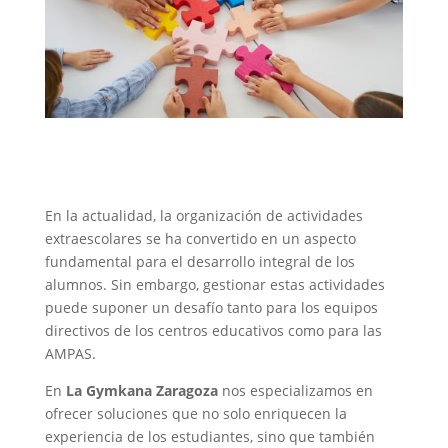
En la actualidad, la organización de actividades
extraescolares se ha convertido en un aspecto
fundamental para el desarrollo integral de los
alumnos. Sin embargo, gestionar estas actividades
puede suponer un desafío tanto para los equipos
directivos de los centros educativos como para las
AMPAS.
En
La Gymkana Zaragoza
nos especializamos en
ofrecer soluciones que no solo enriquecen la
experiencia de los estudiantes, sino que también