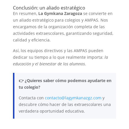
Conclusión: un aliado estratégico
En resumen,
La Gymkana Zaragoza
se convierte en
un aliado estratégico para colegios y AMPAS. Nos
encargamos de la organización completa de las
actividades extraescolares, garantizando seguridad,
calidad y eficiencia.
Así, los equipos directivos y las AMPAS pueden
dedicar su tiempo a lo que realmente importa:
la
educación y el bienestar de los alumnos
.
👉 ¿Quieres saber cómo podemos ayudarte en
tu colegio?
Contacta con
contacto@lagymkanazgz.com
y
descubre cómo hacer de las extraescolares una
verdadera oportunidad educativa.