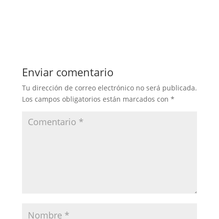
Enviar comentario
Tu dirección de correo electrónico no será publicada.
Los campos obligatorios están marcados con
*