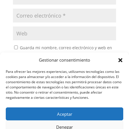
Guarda mi nombre, correo electrónico y web en
este navegador para la próxima vez que comente.
Gestionar consentimiento
Para ofrecer las mejores experiencias, utilizamos tecnologías como las
cookies para almacenar y/o acceder a la información del dispositivo. El
consentimiento de estas tecnologías nos permitirá procesar datos como
el comportamiento de navegación o las identificaciones únicas en este
sitio. No consentir o retirar el consentimiento, puede afectar
negativamente a ciertas características y funciones.
Aceptar
Política de privacidad
Política de cookies
Denegar