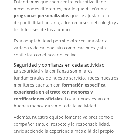
Entendemos que cada centro educativo tiene
necesidades diferentes, por lo que diseñamos
programas personalizados
que se ajustan a la
disponibilidad horaria, a los recursos del colegio y a
los intereses de los alumnos.
Esta adaptabilidad permite ofrecer una oferta
variada y de calidad, sin complicaciones y sin
conflictos con el horario lectivo.
Seguridad y confianza en cada actividad
La seguridad y la confianza son pilares
fundamentales de nuestro servicio. Todos nuestros
monitores cuentan con
formación específica,
experiencia en el trato con menores y
certificaciones oficiales
. Los alumnos están en
buenas manos durante toda la actividad.
Además, nuestro equipo fomenta valores como el
compañerismo, el respeto y la responsabilidad,
enriqueciendo la experiencia más allá del propio