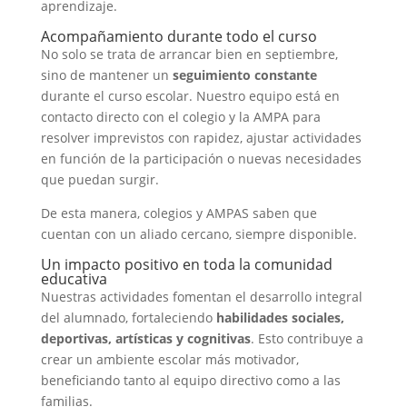
aprendizaje.
Acompañamiento durante todo el curso
No solo se trata de arrancar bien en septiembre,
sino de mantener un
seguimiento constante
durante el curso escolar. Nuestro equipo está en
contacto directo con el colegio y la AMPA para
resolver imprevistos con rapidez, ajustar actividades
en función de la participación o nuevas necesidades
que puedan surgir.
De esta manera, colegios y AMPAS saben que
cuentan con un aliado cercano, siempre disponible.
Un impacto positivo en toda la comunidad
educativa
Nuestras actividades fomentan el desarrollo integral
del alumnado, fortaleciendo
habilidades sociales,
deportivas, artísticas y cognitivas
. Esto contribuye a
crear un ambiente escolar más motivador,
beneficiando tanto al equipo directivo como a las
familias.