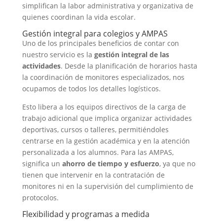
simplifican la labor administrativa y organizativa de
quienes coordinan la vida escolar.
Gestión integral para colegios y AMPAS
Uno de los principales beneficios de contar con
nuestro servicio es la
gestión integral de las
actividades
. Desde la planificación de horarios hasta
la coordinación de monitores especializados, nos
ocupamos de todos los detalles logísticos.
Esto libera a los equipos directivos de la carga de
trabajo adicional que implica organizar actividades
deportivas, cursos o talleres, permitiéndoles
centrarse en la gestión académica y en la atención
personalizada a los alumnos. Para las AMPAS,
significa un
ahorro de tiempo y esfuerzo
, ya que no
tienen que intervenir en la contratación de
monitores ni en la supervisión del cumplimiento de
protocolos.
Flexibilidad y programas a medida