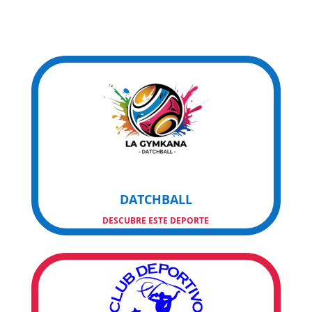
DATCHBALL
DESCUBRE ESTE DEPORTE