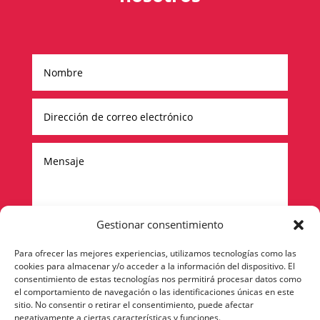
Gestionar consentimiento
Para ofrecer las mejores experiencias, utilizamos tecnologías como las
cookies para almacenar y/o acceder a la información del dispositivo. El
Enviar
=
1 + 12
consentimiento de estas tecnologías nos permitirá procesar datos como
el comportamiento de navegación o las identificaciones únicas en este
sitio. No consentir o retirar el consentimiento, puede afectar
negativamente a ciertas características y funciones.