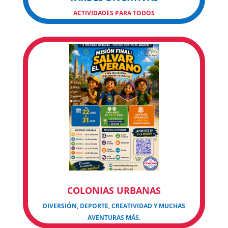
ACTIVIDADES PARA TODOS
COLONIAS URBANAS
DIVERSIÓN, DEPORTE, CREATIVIDAD Y MUCHAS
AVENTURAS MÁS.