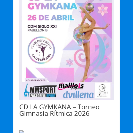
CD LA GYMKANA – Torneo
Gimnasia Rítmica 2026