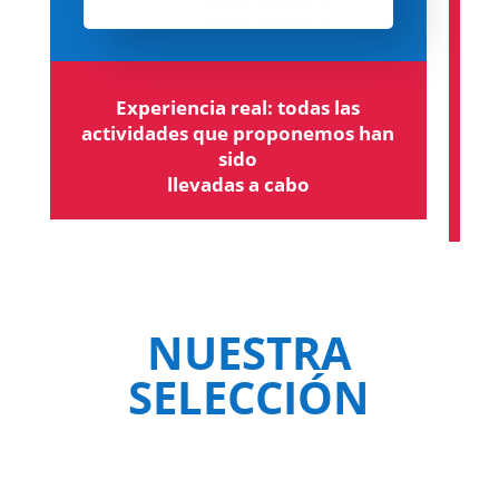
Experiencia real: todas las
actividades que proponemos han
sido
llevadas a cabo
NUESTRA
SELECCIÓN