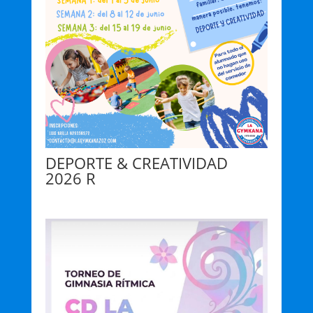
DEPORTE & CREATIVIDAD
2026 R