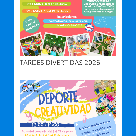
TARDES DIVERTIDAS 2026