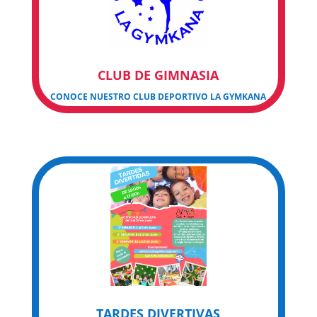
CLUB DE GIMNASIA
CONOCE NUESTRO CLUB DEPORTIVO LA GYMKANA
TARDES DIVERTIVAS