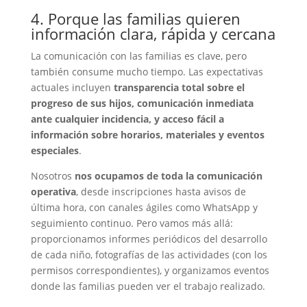
4. Porque las familias quieren
información clara, rápida y cercana
La comunicación con las familias es clave, pero
también consume mucho tiempo. Las expectativas
actuales incluyen
transparencia total sobre el
progreso de sus hijos, comunicación inmediata
ante cualquier incidencia, y acceso fácil a
información sobre horarios, materiales y eventos
especiales
.
Nosotros
nos ocupamos de toda la comunicación
operativa
, desde inscripciones hasta avisos de
última hora, con canales ágiles como WhatsApp y
seguimiento continuo. Pero vamos más allá:
proporcionamos informes periódicos del desarrollo
de cada niño, fotografías de las actividades (con los
permisos correspondientes), y organizamos eventos
donde las familias pueden ver el trabajo realizado.