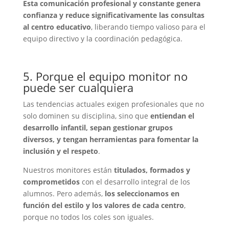
Esta comunicación profesional y constante genera
confianza y reduce significativamente las consultas
al centro educativo
, liberando tiempo valioso para el
equipo directivo y la coordinación pedagógica.
5. Porque el equipo monitor no
puede ser cualquiera
Las tendencias actuales exigen profesionales que no
solo dominen su disciplina, sino que
entiendan el
desarrollo infantil, sepan gestionar grupos
diversos, y tengan herramientas para fomentar la
inclusión y el respeto
.
Nuestros monitores están
titulados, formados y
comprometidos
con el desarrollo integral de los
alumnos. Pero además,
los seleccionamos en
función del estilo y los valores de cada centro
,
porque no todos los coles son iguales.