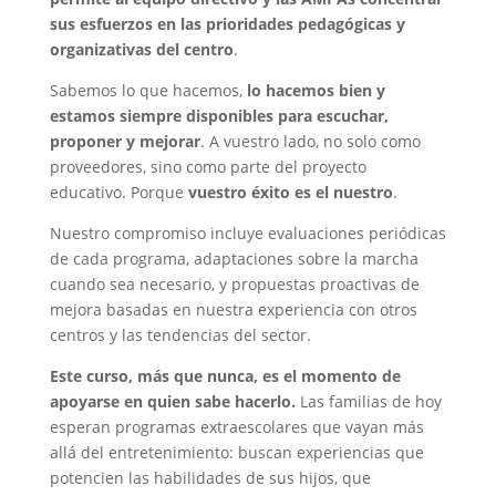
sus esfuerzos en las prioridades pedagógicas y
organizativas del centro
.
Sabemos lo que hacemos,
lo hacemos bien y
estamos siempre disponibles para escuchar,
proponer y mejorar
. A vuestro lado, no solo como
proveedores, sino como parte del proyecto
educativo. Porque
vuestro éxito es el nuestro
.
Nuestro compromiso incluye evaluaciones periódicas
de cada programa, adaptaciones sobre la marcha
cuando sea necesario, y propuestas proactivas de
mejora basadas en nuestra experiencia con otros
centros y las tendencias del sector.
Este curso, más que nunca, es el momento de
apoyarse en quien sabe hacerlo.
Las familias de hoy
esperan programas extraescolares que vayan más
allá del entretenimiento: buscan experiencias que
potencien las habilidades de sus hijos, que