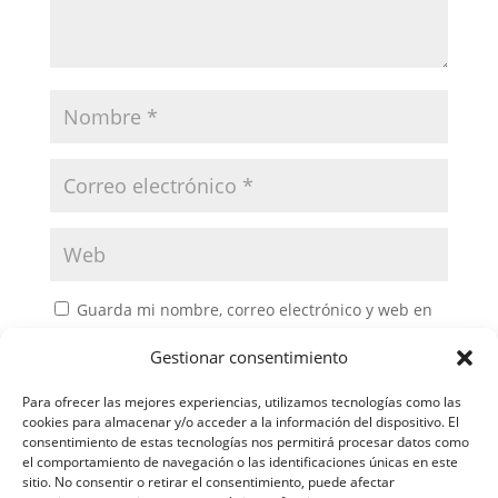
Guarda mi nombre, correo electrónico y web en
este navegador para la próxima vez que comente.
Gestionar consentimiento
Para ofrecer las mejores experiencias, utilizamos tecnologías como las
cookies para almacenar y/o acceder a la información del dispositivo. El
consentimiento de estas tecnologías nos permitirá procesar datos como
el comportamiento de navegación o las identificaciones únicas en este
sitio. No consentir o retirar el consentimiento, puede afectar