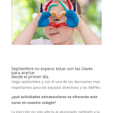
Septiembre no espera: estas son las claves
para acertar
desde el primer día.
Llega septiembre y con él una de las decisiones más
importantes para los equipos directivos y las AMPAs:
¿qué actividades extraescolares se ofrecerán este
curso en nuestro colegio?
La elección no solo afecta al alumnado, también a la