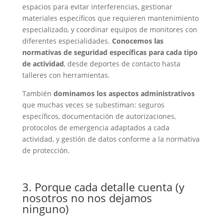
espacios para evitar interferencias, gestionar
materiales específicos que requieren mantenimiento
especializado, y coordinar equipos de monitores con
diferentes especialidades.
Conocemos las
normativas de seguridad específicas para cada tipo
de actividad
, desde deportes de contacto hasta
talleres con herramientas.
También
dominamos los aspectos administrativos
que muchas veces se subestiman: seguros
específicos, documentación de autorizaciones,
protocolos de emergencia adaptados a cada
actividad, y gestión de datos conforme a la normativa
de protección.
3. Porque cada detalle cuenta (y
nosotros no nos dejamos
ninguno)