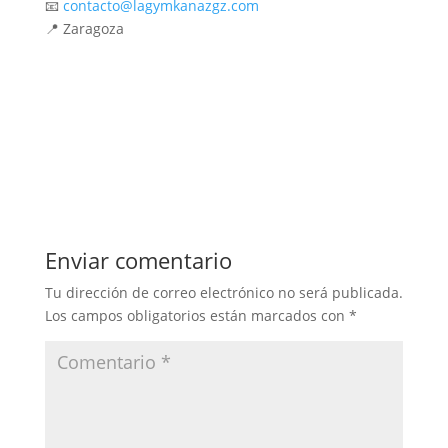
📧
contacto@lagymkanazgz.com
📍 Zaragoza
Enviar comentario
Tu dirección de correo electrónico no será publicada.
Los campos obligatorios están marcados con
*