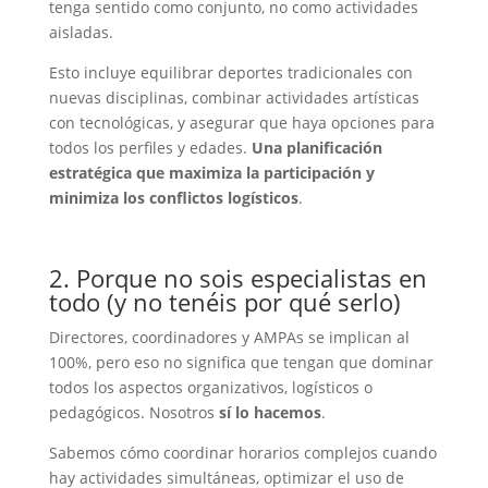
tenga sentido como conjunto, no como actividades
aisladas.
Esto incluye equilibrar deportes tradicionales con
nuevas disciplinas, combinar actividades artísticas
con tecnológicas, y asegurar que haya opciones para
todos los perfiles y edades.
Una planificación
estratégica que maximiza la participación y
minimiza los conflictos logísticos
.
2. Porque no sois especialistas en
todo (y no tenéis por qué serlo)
Directores, coordinadores y AMPAs se implican al
100%, pero eso no significa que tengan que dominar
todos los aspectos organizativos, logísticos o
pedagógicos. Nosotros
sí lo hacemos
.
Sabemos cómo coordinar horarios complejos cuando
hay actividades simultáneas, optimizar el uso de