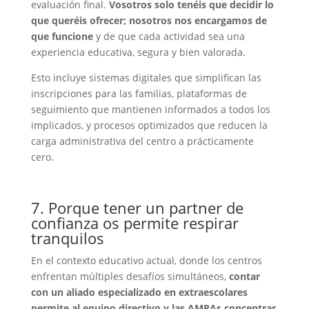
evaluación final.
Vosotros solo tenéis que decidir lo
que queréis ofrecer; nosotros nos encargamos de
que funcione
y de que cada actividad sea una
experiencia educativa, segura y bien valorada.
Esto incluye sistemas digitales que simplifican las
inscripciones para las familias, plataformas de
seguimiento que mantienen informados a todos los
implicados, y procesos optimizados que reducen la
carga administrativa del centro a prácticamente
cero.
7. Porque tener un partner de
confianza os permite respirar
tranquilos
En el contexto educativo actual, donde los centros
enfrentan múltiples desafíos simultáneos,
contar
con un aliado especializado en extraescolares
permite al equipo directivo y las AMPAs concentrar