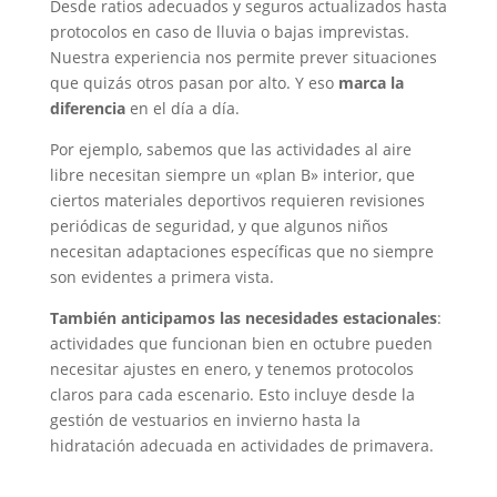
Desde ratios adecuados y seguros actualizados hasta
protocolos en caso de lluvia o bajas imprevistas.
Nuestra experiencia nos permite prever situaciones
que quizás otros pasan por alto. Y eso
marca la
diferencia
en el día a día.
Por ejemplo, sabemos que las actividades al aire
libre necesitan siempre un «plan B» interior, que
ciertos materiales deportivos requieren revisiones
periódicas de seguridad, y que algunos niños
necesitan adaptaciones específicas que no siempre
son evidentes a primera vista.
También anticipamos las necesidades estacionales
:
actividades que funcionan bien en octubre pueden
necesitar ajustes en enero, y tenemos protocolos
claros para cada escenario. Esto incluye desde la
gestión de vestuarios en invierno hasta la
hidratación adecuada en actividades de primavera.