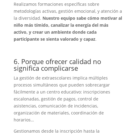
Realizamos formaciones específicas sobre
metodologías activas, gestión emocional, y atención a
la diversidad.
Nuestro equipo sabe cómo motivar al
niño más tímido, canalizar la energía del más
activo, y crear un ambiente donde cada
participante se sienta valorado y capaz
.
6. Porque ofrecer calidad no
significa complicarse
La gestión de extraescolares implica múltiples
procesos simultáneos que pueden sobrecargar
fácilmente a un centro educativo: inscripciones
escalonadas, gestión de pagos, control de
asistencias, comunicación de incidencias,
organización de materiales, coordinación de
horarios…
Gestionamos desde la inscripción hasta la