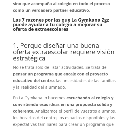
sino que acompaña al colegio en todo el proceso
como un verdadero partner educativo
.
Las 7 razones por las que La Gymkana Zgz
puede ayudar a tu colegio a mejorar su
oferta de extraescolares
1. Porque diseñar una buena
oferta extraescolar requiere visión
estratégica
No se trata solo de listar actividades. Se trata de
pensar un programa que encaje con el proyecto
educativo del centro
, las necesidades de las familias
y la realidad del alumnado.
En La Gymkana lo hacemos
escuchando al colegio y
convirtiendo esas ideas en una propuesta sólida y
coherente
. Analizamos el perfil de vuestros alumnos,
los horarios del centro, los espacios disponibles y las
expectativas familiares para crear un programa que