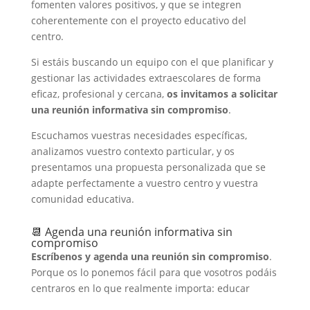
fomenten valores positivos, y que se integren
coherentemente con el proyecto educativo del
centro.
Si estáis buscando un equipo con el que planificar y
gestionar las actividades extraescolares de forma
eficaz, profesional y cercana,
os invitamos a solicitar
una reunión informativa sin compromiso
.
Escuchamos vuestras necesidades específicas,
analizamos vuestro contexto particular, y os
presentamos una propuesta personalizada que se
adapte perfectamente a vuestro centro y vuestra
comunidad educativa.
📆 Agenda una reunión informativa sin
compromiso
Escríbenos y agenda una reunión sin compromiso
.
Porque os lo ponemos fácil para que vosotros podáis
centraros en lo que realmente importa: educar