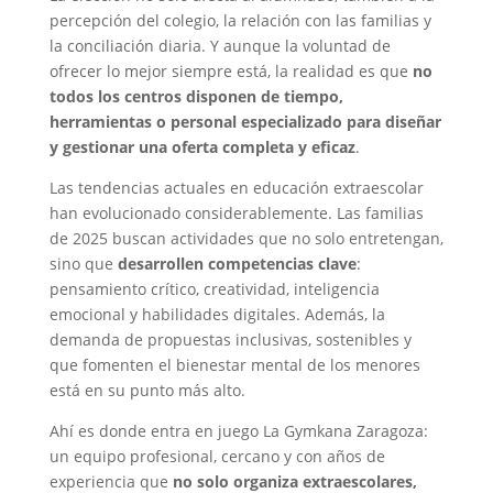
percepción del colegio, la relación con las familias y
la conciliación diaria. Y aunque la voluntad de
ofrecer lo mejor siempre está, la realidad es que
no
todos los centros disponen de tiempo,
herramientas o personal especializado para diseñar
y gestionar una oferta completa y eficaz
.
Las tendencias actuales en educación extraescolar
han evolucionado considerablemente. Las familias
de 2025 buscan actividades que no solo entretengan,
sino que
desarrollen competencias clave
:
pensamiento crítico, creatividad, inteligencia
emocional y habilidades digitales. Además, la
demanda de propuestas inclusivas, sostenibles y
que fomenten el bienestar mental de los menores
está en su punto más alto.
Ahí es donde entra en juego La Gymkana Zaragoza:
un equipo profesional, cercano y con años de
experiencia que
no solo organiza extraescolares,